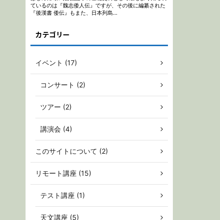
カテゴリー
イベント (17)
コンサート (2)
ツアー (2)
講演会 (4)
このサイトについて (2)
リモート講座 (15)
テスト講座 (1)
天文講座 (5)