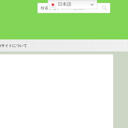
日本語
のサイトについて