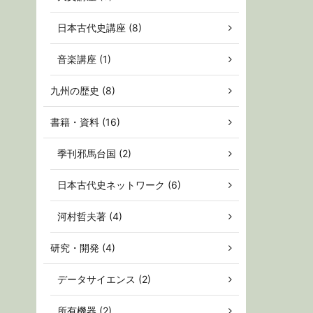
日本古代史講座 (8)
音楽講座 (1)
九州の歴史 (8)
書籍・資料 (16)
季刊邪馬台国 (2)
日本古代史ネットワーク (6)
河村哲夫著 (4)
研究・開発 (4)
データサイエンス (2)
所有機器 (2)