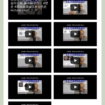
金印と鏡 第７回 (17) #歴
史 #邪馬台国 #日本古代史
lecture short ７ 17