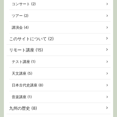
コンサート (2)
ツアー (2)
講演会 (4)
このサイトについて (2)
リモート講座 (15)
テスト講座 (1)
天文講座 (5)
日本古代史講座 (8)
音楽講座 (1)
九州の歴史 (8)