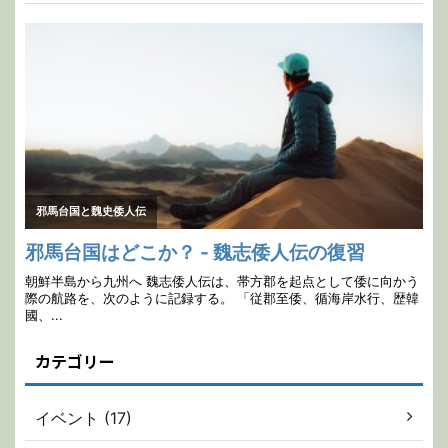
カテゴリー
イベント (17)