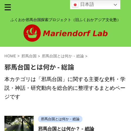
日本語
ふくおか邪馬台国探索プロジェクト（旧ふくおかアジア文化塾）
HOME
>
邪馬台国
>
邪馬台国とは何か - 総論
>
邪馬台国とは何か - 総論
本カテゴリは「邪馬台国」に関する主要な史料・学
説・神話・研究動向を総合的に整理するまとめペー
ジです
邪馬台国とは何か - 総論
邪馬台国とは何か？ - 総論