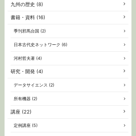
九州の歴史 (8)
書籍・資料 (16)
季刊邪馬台国 (2)
日本古代史ネットワーク (6)
河村哲夫著 (4)
研究・開発 (4)
データサイエンス (2)
所有機器 (2)
講座 (22)
定例講座 (5)