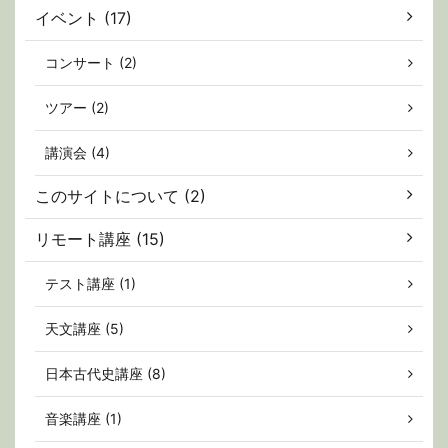
イベント (17)
コンサート (2)
ツアー (2)
講演会 (4)
このサイトについて (2)
リモート講座 (15)
テスト講座 (1)
天文講座 (5)
日本古代史講座 (8)
音楽講座 (1)