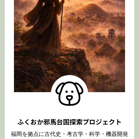
ふくおか邪馬台国探索プロジェクト
福岡を拠点に古代史・考古学・科学・機器開発