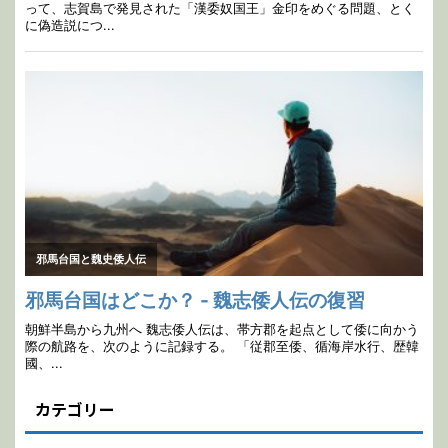
カテゴリー