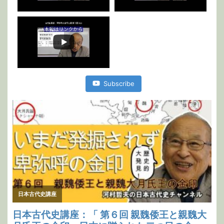
Subscribe