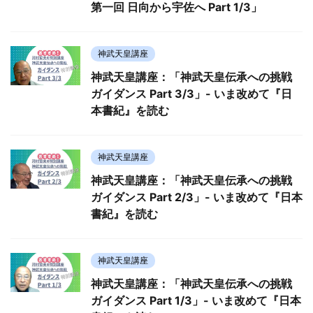
第一回 日向から宇佐へ Part 1/3」
神武天皇講座
神武天皇講座：「神武天皇伝承への挑戦
ガイダンス Part 3/3」- いま改めて『日
本書紀』を読む
神武天皇講座
神武天皇講座：「神武天皇伝承への挑戦
ガイダンス Part 2/3」- いま改めて『日本
書紀』を読む
神武天皇講座
神武天皇講座：「神武天皇伝承への挑戦
ガイダンス Part 1/3」- いま改めて『日本