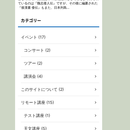
カテゴリー
イベント (17)
コンサート (2)
ツアー (2)
講演会 (4)
このサイトについて (2)
リモート講座 (15)
テスト講座 (1)
天文講座 (5)