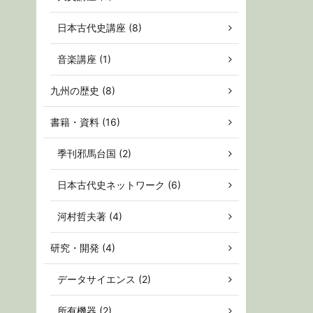
日本古代史講座 (8)
音楽講座 (1)
九州の歴史 (8)
書籍・資料 (16)
季刊邪馬台国 (2)
日本古代史ネットワーク (6)
河村哲夫著 (4)
研究・開発 (4)
データサイエンス (2)
所有機器 (2)