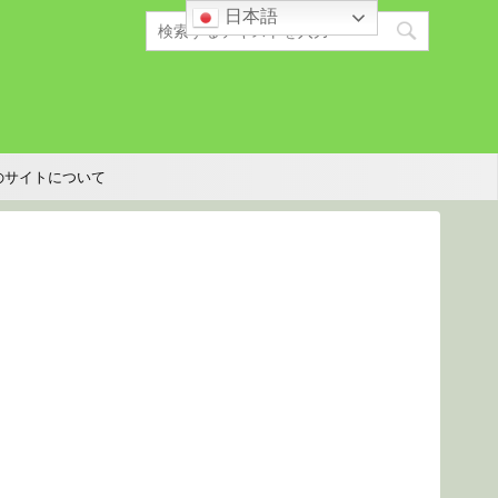
日本語
のサイトについて