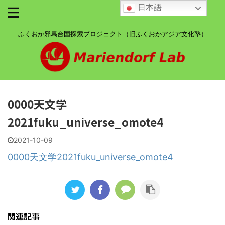
日本語
ふくおか邪馬台国探索プロジェクト（旧ふくおかアジア文化塾）
0000天文学
2021fuku_universe_omote4
2021-10-09
0000天文学2021fuku_universe_omote4
関連記事