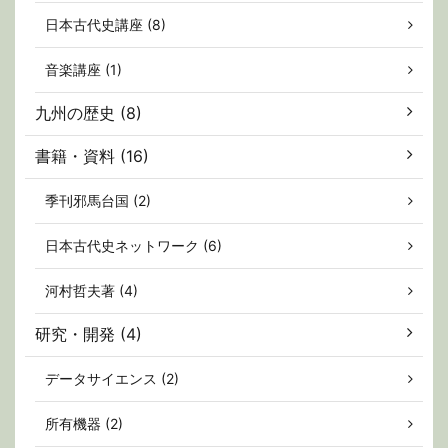
日本古代史講座 (8)
音楽講座 (1)
九州の歴史 (8)
書籍・資料 (16)
季刊邪馬台国 (2)
日本古代史ネットワーク (6)
河村哲夫著 (4)
研究・開発 (4)
データサイエンス (2)
所有機器 (2)