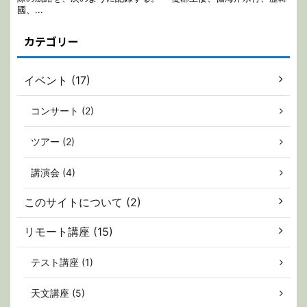
カテゴリー
イベント (17)
コンサート (2)
ツアー (2)
講演会 (4)
このサイトについて (2)
リモート講座 (15)
テスト講座 (1)
天文講座 (5)