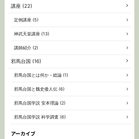
講座 (22)
定例講座 (5)
神武天皇講座 (13)
講師紹介 (2)
邪馬台国 (16)
邪馬台国とは何か - 総論 (1)
邪馬台国と魏史倭人伝 (6)
邪馬台国学説 安本理論 (2)
邪馬台国学説 科学調査 (6)
アーカイブ