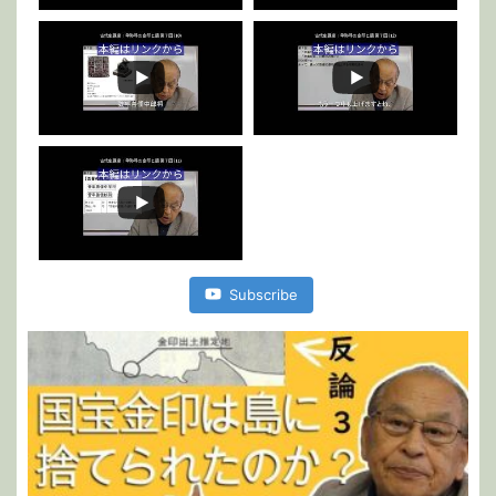
Subscribe